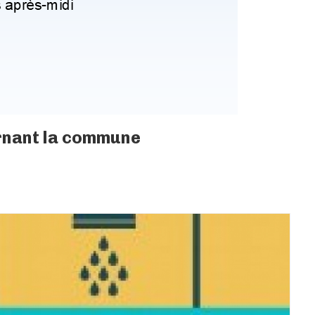
ernant la commune