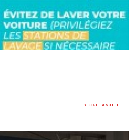
LIRE LA SUITE