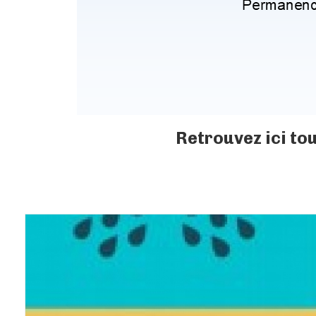
Retrouvez ici to