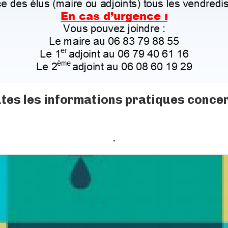
utes les informations pratiques conc
.