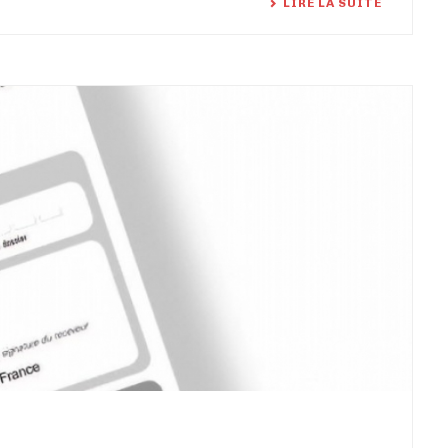
LIRE LA SUITE