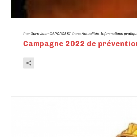
Par
Ours-Jean CAPOROSSI
Dans
Actualités
,
Informations pratiqu
Campagne 2022 de prévention