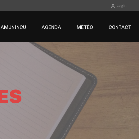
Login
CAMUNINCU
AGENDA
MÉTÉO
CONTACT
ES