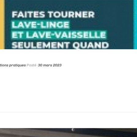
tions pratiques
Posté
30 mars 2023