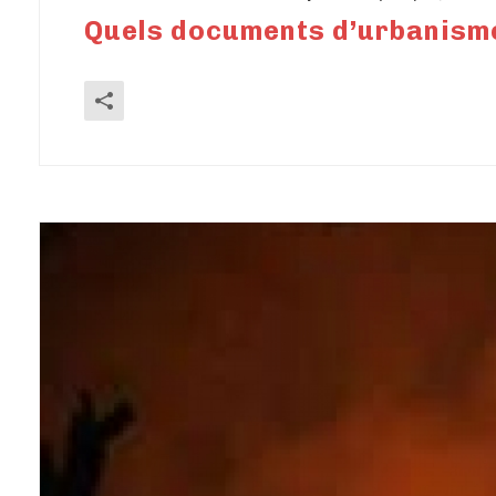
Quels documents d’urbanisme