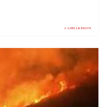
LIRE LA SUITE