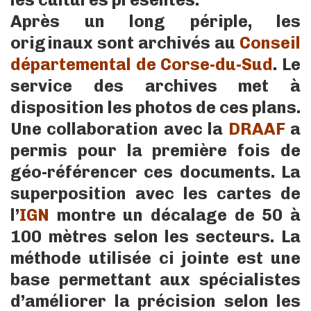
Après un long périple, les
originaux sont archivés au
Conseil
départemental de Corse-du-Sud
. Le
service des archives met à
disposition les photos de ces plans.
Une collaboration avec la
DRAAF
a
permis pour la première fois de
géo-référencer ces documents. La
superposition avec les cartes de
l’
IGN
montre un décalage de 50 à
100 mètres selon les secteurs. La
méthode utilisée ci jointe est une
base permettant aux spécialistes
d’améliorer la précision selon les