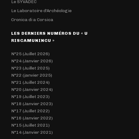
Le SYVADEC
Le Laboratoire d'Archéologie
Cronica di a Corsica
LES DERNIERS NUMÉROS DU « U
RISCAMUNINCU »
N°25 (Juillet 2026)
N°24 (Janvier 2026)
N°23 (Juillet 2025)
N°22 (janvier 2025)
N°21 (Juillet 2024)
N°20 (Janvier 2024)
N°19 (Juillet 2023)
N°18 (Janvier 2023)
N°17 (Juillet 2022)
N°16 (Janvier 2022)
N°15 (Juillet 2021)
N°14 (Janvier 2021)