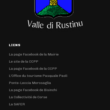
LIENS
La page Facebook de la Mairie
Le site de la CCPP
La page Facebook de la CCPP
L'Office du tourisme Pasquale Paoli
Ponte-Leccia Morosaglia
La page Facebook de Bisinchi
La Collectivité de Corse
La SAFER