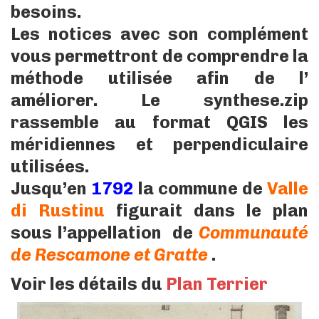
besoins.
Les notices avec son complément
vous permettront de comprendre la
méthode utilisée afin de l’
améliorer. Le synthese.zip
rassemble au format QGIS les
méridiennes et perpendiculaire
utilisées.
Jusqu’en
1792
la commune de
Valle
di Rustinu
figurait dans le plan
sous l’appellation de
Communauté
de Rescamone et Gratte
.
Voir les détails du
Plan Terrier