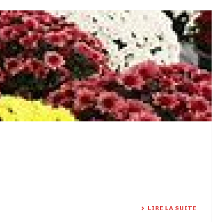
LIRE LA SUITE