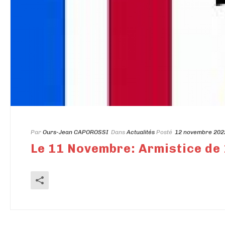
Par
Ours-Jean CAPOROSSI
Dans
Actualités
Posté
12 novembre 202
Le 11 Novembre: Armistice de