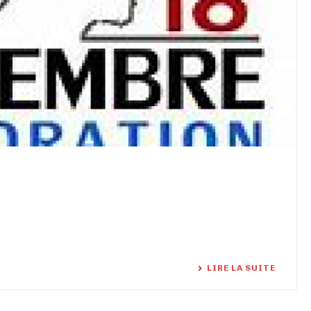
LIRE LA SUITE