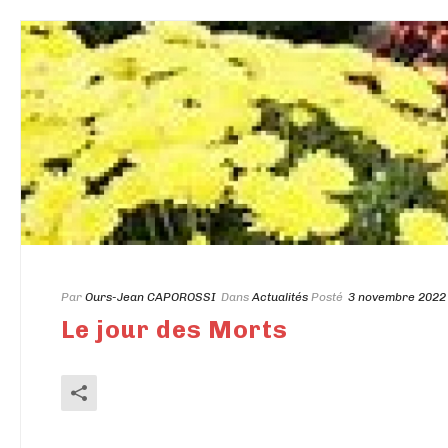
Par
Ours-Jean CAPOROSSI
Dans
Actualités
Posté
3 novembre 2022
Le jour des Morts