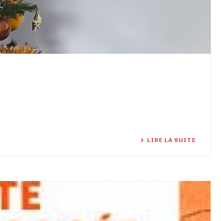
LIRE LA SUITE