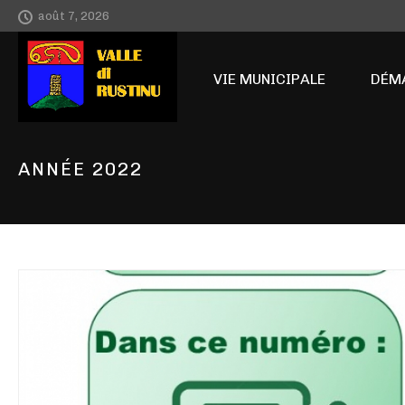
août 7, 2026
ACCUEIL
VIE MUNICIPALE
DÉM
ANNÉE 2022