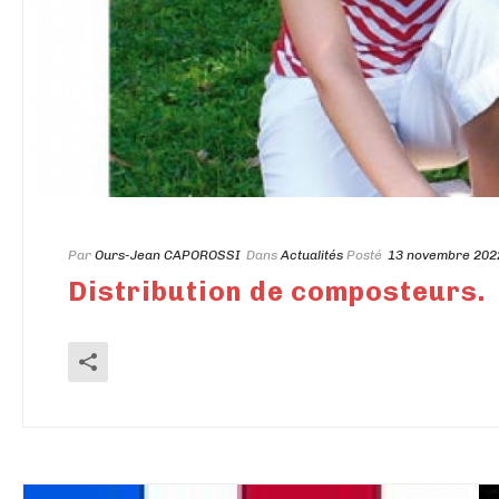
Par
Ours-Jean CAPOROSSI
Dans
Actualités
Posté
13 novembre 202
Distribution de composteurs.