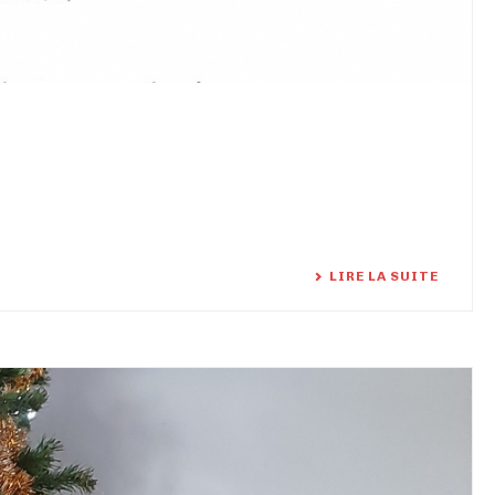
LIRE LA SUITE