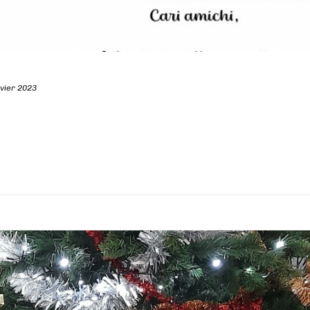
nvier 2023