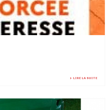
LIRE LA SUITE