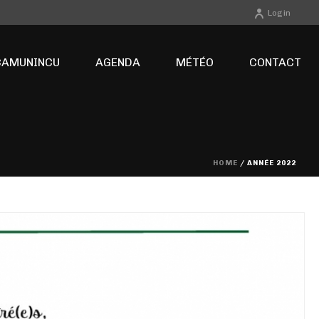
Login
CAMUNINCU
AGENDA
MÉTÉO
CONTACT
HOME
/ ANNÉE 2022