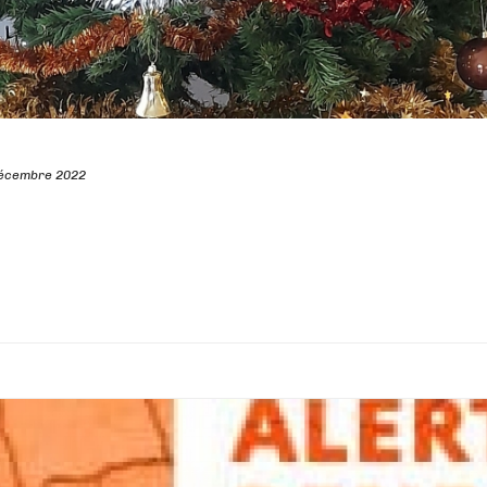
écembre 2022