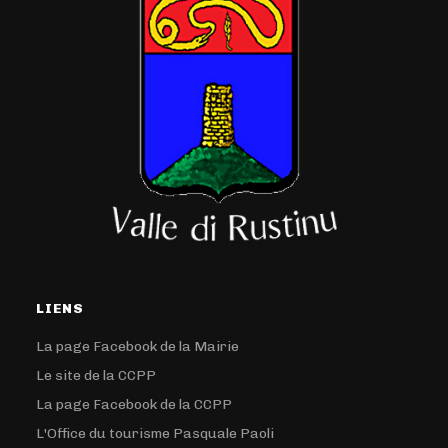
LIENS
La page Facebook de la Mairie
Le site de la CCPP
La page Facebook de la CCPP
L'Office du tourisme Pasquale Paoli