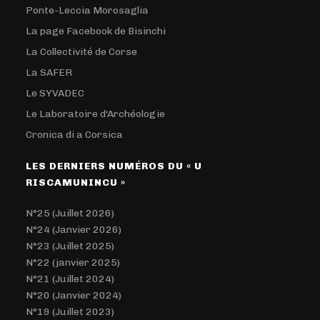
Ponte-Leccia Morosaglia
La page Facebook de Bisinchi
La Collectivité de Corse
La SAFER
Le SYVADEC
Le Laboratoire d'Archéologie
Cronica di a Corsica
LES DERNIERS NUMÉROS DU « U
RISCAMUNINCU »
N°25 (Juillet 2026)
N°24 (Janvier 2026)
N°23 (Juillet 2025)
N°22 (janvier 2025)
N°21 (Juillet 2024)
N°20 (Janvier 2024)
N°19 (Juillet 2023)