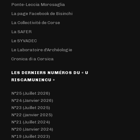
Ponte-Leccia Morosaglia
La page Facebook de Bisinchi
La Collectivité de Corse
La SAFER
Le SYVADEC
Le Laboratoire d'Archéologie
Cronica di a Corsica
LES DERNIERS NUMÉROS DU « U
RISCAMUNINCU »
N°25 (Juillet 2026)
N°24 (Janvier 2026)
N°23 (Juillet 2025)
N°22 (janvier 2025)
N°21 (Juillet 2024)
N°20 (Janvier 2024)
N°19 (Juillet 2023)