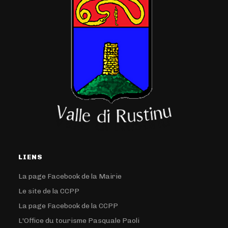
LIENS
La page Facebook de la Mairie
Le site de la CCPP
La page Facebook de la CCPP
L'Office du tourisme Pasquale Paoli