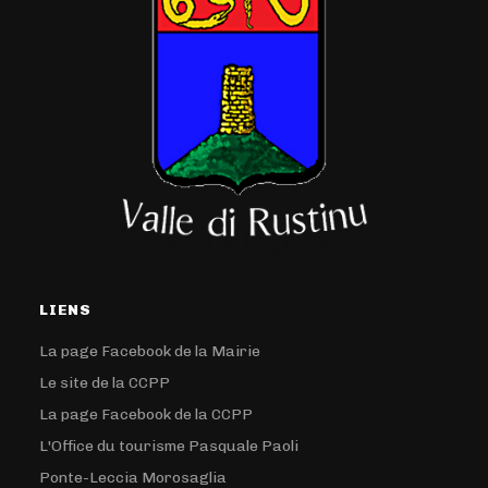
LIENS
La page Facebook de la Mairie
Le site de la CCPP
La page Facebook de la CCPP
L'Office du tourisme Pasquale Paoli
Ponte-Leccia Morosaglia