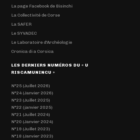
La page Facebook de Bisinchi
La Collectivité de Corse
La SAFER
Le SYVADEC
Le Laboratoire d'Archéologie
Cronica di a Corsica
LES DERNIERS NUMÉROS DU « U
RISCAMUNINCU »
N°25 (Juillet 2026)
N°24 (Janvier 2026)
N°23 (Juillet 2025)
N°22 (janvier 2025)
N°21 (Juillet 2024)
N°20 (Janvier 2024)
N°19 (Juillet 2023)
N°18 (Janvier 2023)