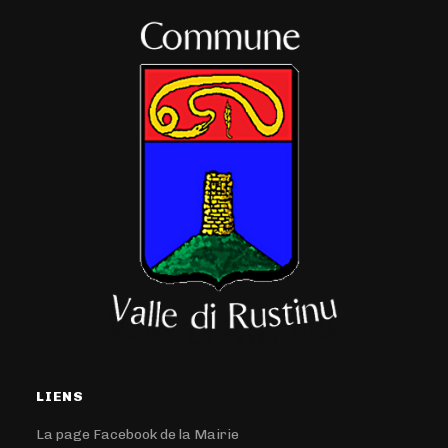
LIENS
La page Facebook de la Mairie