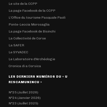
Le site de la CCPP
La page Facebook de la CCPP
L'Office du tourisme Pasquale Paoli
Ponte-Leccia Morosaglia
La page Facebook de Bisinchi
La Collectivité de Corse
La SAFER
Le SYVADEC
Le Laboratoire d'Archéologie
Cronica di a Corsica
LES DERNIERS NUMÉROS DU « U
RISCAMUNINCU »
N°25 (Juillet 2026)
N°24 (Janvier 2026)
N°23 (Juillet 2025)