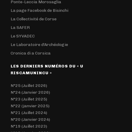
Ponte-Leccia Morosaglia
La page Facebook de Bisinchi
La Collectivité de Corse
La SAFER
Le SYVADEC
Le Laboratoire d'Archéologie
Cronica di a Corsica
LES DERNIERS NUMÉROS DU « U
RISCAMUNINCU »
N°25 (Juillet 2026)
N°24 (Janvier 2026)
N°23 (Juillet 2025)
N°22 (janvier 2025)
N°21 (Juillet 2024)
N°20 (Janvier 2024)
N°19 (Juillet 2023)