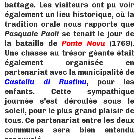
battage. Les visiteurs ont pu voir
également un lieu historique, où la
tradition orale nous rapporte que
Pasquale Paoli
se tenait le jour de
la bataille de
Ponte Novu
(1769).
Une chasse au trésor géante était
également organisée en
partenariat avec la municipalité de
Castellu di Rustinu
, pour les
enfants. Cette sympathique
journée s’est déroulée sous le
soleil, pour le plus grand plaisir de
tous. Ce partenariat entre les deux
communes sera bien entendu