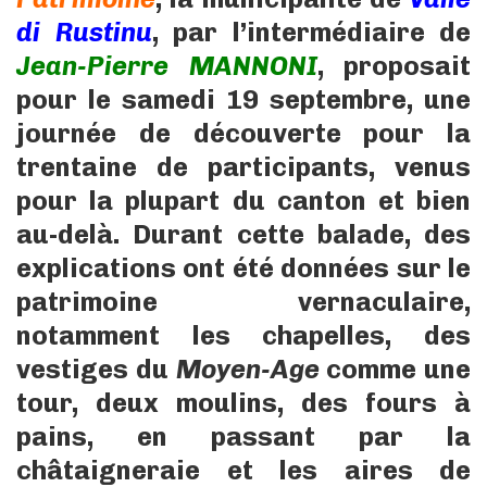
di Rustinu
, par l’intermédiaire de
Jean-Pierre MANNONI
, proposait
pour le samedi 19 septembre, une
journée de découverte pour la
trentaine de participants, venus
pour la plupart du canton et bien
au-delà. Durant cette balade, des
explications ont été données sur le
patrimoine vernaculaire,
notamment les chapelles, des
vestiges du
Moyen-Age
comme une
tour, deux moulins, des fours à
pains, en passant par la
châtaigneraie et les aires de