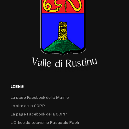
LIENS
La page Facebook de la Mairie
Le site de la CCPP
La page Facebook de la CCPP
L'Office du tourisme Pasquale Paoli