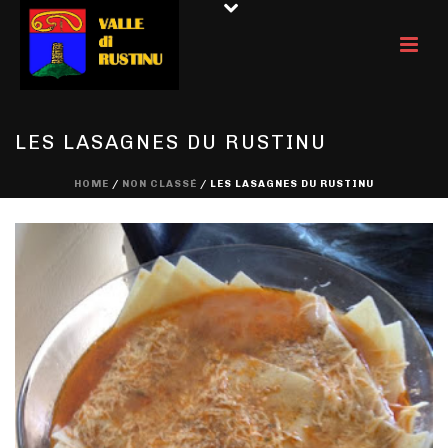
LES LASAGNES DU RUSTINU
HOME
/
NON CLASSÉ
/ LES LASAGNES DU RUSTINU