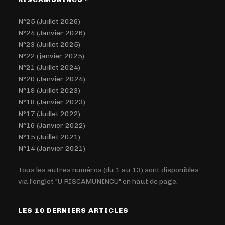
N°25 (Juillet 2026)
N°24 (Janvier 2026)
N°23 (Juillet 2025)
N°22 (janvier 2025)
N°21 (Juillet 2024)
N°20 (Janvier 2024)
N°19 (Juillet 2023)
N°18 (Janvier 2023)
N°17 (Juillet 2022)
N°16 (Janvier 2022)
N°15 (Juillet 2021)
N°14 (Janvier 2021)
Tous les autres numéros (du 1 au 13) sont disponibles
via l'onglet "U RISCAMUNINCU" en haut de page.
LES 10 DERNIERS ARTICLES