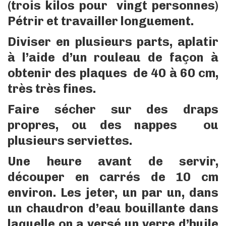
(trois kilos pour vingt personnes)
Pétrir et travailler longuement.
Diviser en plusieurs parts, aplatir
à l’aide d’un rouleau de façon à
obtenir des plaques de 40 à 60 cm,
très très fines.
Faire sécher sur des draps
propres, ou des nappes ou
plusieurs serviettes.
Une heure avant de servir,
découper en carrés de 10 cm
environ. Les jeter, un par un, dans
un chaudron d’eau bouillante dans
laquelle on a versé un verre d’huile