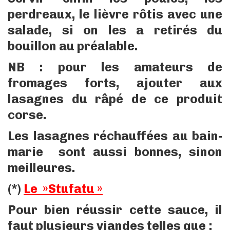
perdreaux, le lièvre rôtis avec une
salade, si on les a retirés du
bouillon au préalable.
NB : pour les amateurs de
fromages forts, ajouter aux
lasagnes du râpé de ce produit
corse.
Les lasagnes réchauffées au bain-
marie sont aussi bonnes, sinon
meilleures.
(*)
Le »Stufatu »
Pour bien réussir cette sauce, il
faut plusieurs viandes telles que :