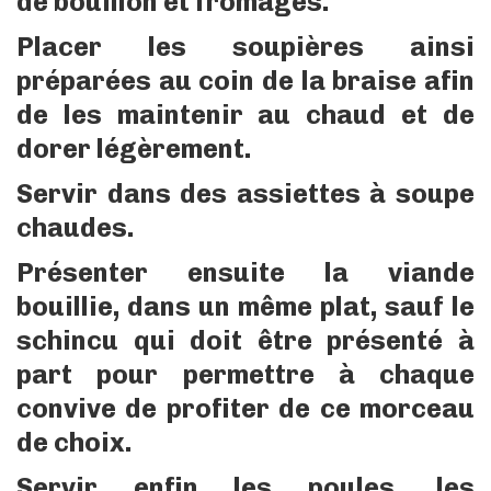
de bouillon et fromages.
Placer les soupières ainsi
préparées au coin de la braise afin
de les maintenir au chaud et de
dorer légèrement.
Servir dans des assiettes à soupe
chaudes.
Présenter ensuite la viande
bouillie, dans un même plat, sauf le
schincu qui doit être présenté à
part pour permettre à chaque
convive de profiter de ce morceau
de choix.
Servir enfin les poules, les