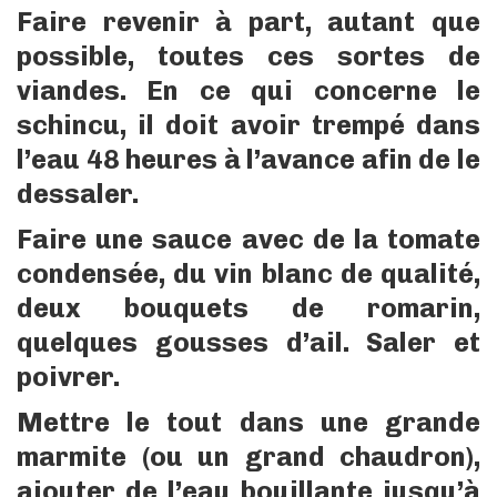
Faire revenir à part, autant que
possible, toutes ces sortes de
viandes. En ce qui concerne le
schincu, il doit avoir trempé dans
l’eau 48 heures à l’avance afin de le
dessaler.
Faire une sauce avec de la tomate
condensée, du vin blanc de qualité,
deux bouquets de romarin,
quelques gousses d’ail. Saler et
poivrer.
Mettre le tout dans une grande
marmite (ou un grand chaudron),
ajouter de l’eau bouillante jusqu’à