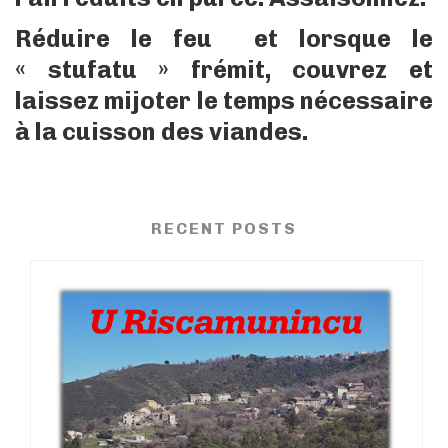
Réduire le feu et lorsque le
« stufatu » frémit, couvrez et
laissez mijoter le temps nécessaire
à la cuisson des viandes.
RECENT POSTS