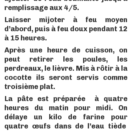
remplissage aux 4/5.
Laisser mijoter à feu moyen
d’abord, puis à feu doux pendant 12
à 15 heures.
Après une heure de cuisson, on
peut retirer les poules, les
perdreaux, le lièvre. Mis à rôtir à la
cocotte ils seront servis comme
troisième plat.
La pâte est préparée à quatre
heures du matin pour midi. On
délaye un kilo de farine pour
quatre œufs dans de l’eau tiède