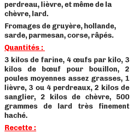
perdreau, lièvre, et même de la
chèvre, lard.
Fromages de gruyère, hollande,
sarde, parmesan, corse, râpés.
Quantités :
3 kilos de farine, 4 œufs par kilo, 3
kilos de bœuf pour bouillon, 2
poules moyennes assez grasses, 1
lièvre, 3 ou 4 perdreaux, 2 kilos de
sanglier, 2 kilos de chèvre, 500
grammes de lard très finement
haché.
Recette :