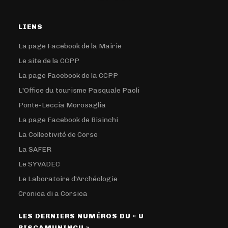
LIENS
La page Facebook de la Mairie
Le site de la CCPP
La page Facebook de la CCPP
L'Office du tourisme Pasquale Paoli
Ponte-Leccia Morosaglia
La page Facebook de Bisinchi
La Collectivité de Corse
La SAFER
Le SYVADEC
Le Laboratoire d'Archéologie
Cronica di a Corsica
LES DERNIERS NUMÉROS DU « U
RISCAMUNINCU »