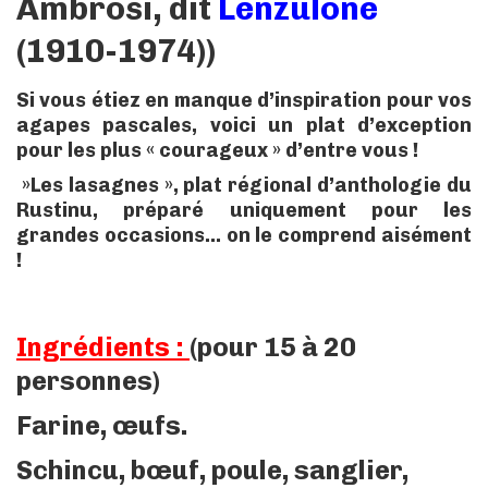
Ambrosi, dit
Lenzulone
(1910-1974))
Si vous étiez en manque d’inspiration pour vos
agapes pascales, voici un plat d’exception
pour les plus « courageux » d’entre vous !
»Les lasagnes », plat régional d’anthologie du
Rustinu, préparé uniquement pour les
grandes occasions… on le comprend aisément
!
Ingrédients :
(pour 15 à 20
personnes)
Farine, œufs.
Schincu, bœuf, poule, sanglier,