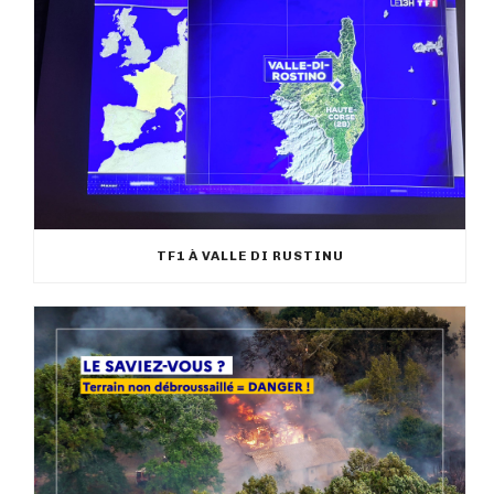
TF1 À VALLE DI RUSTINU