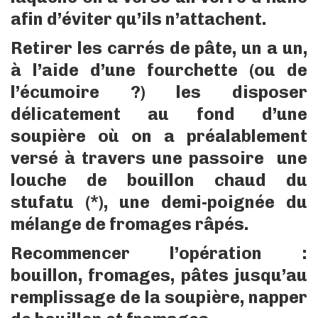
afin d’éviter qu’ils n’attachent.
Retirer les carrés de pâte, un a un,
à l’aide d’une fourchette (ou de
l’écumoire ?) les disposer
délicatement au fond d’une
soupière où on a préalablement
versé à travers une passoire une
louche de bouillon chaud du
stufatu (*), une demi-poignée du
mélange de fromages râpés.
Recommencer l’opération :
bouillon, fromages, pâtes jusqu’au
remplissage de la soupière, napper