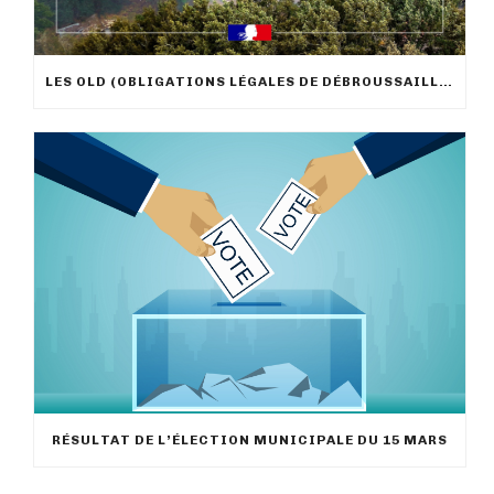
LES OLD (OBLIGATIONS LÉGALES DE DÉBROUSSAILLEMENT)
RÉSULTAT DE L’ÉLECTION MUNICIPALE DU 15 MARS