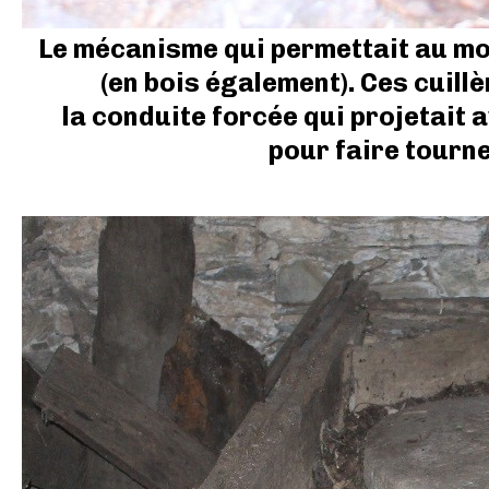
Le mécanisme qui permettait au moul
(en bois également). Ces cuill
la conduite forcée qui projetait a
pour faire tourne