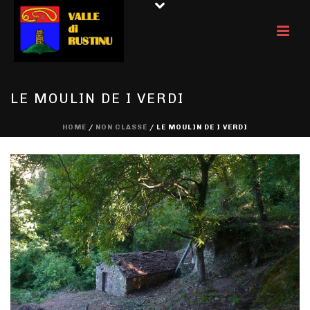
LE MOULIN DE I VERDI
HOME
/
NON CLASSÉ
/ LE MOULIN DE I VERDI