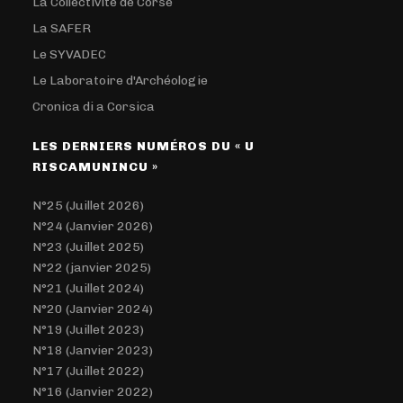
La Collectivité de Corse
La SAFER
Le SYVADEC
Le Laboratoire d'Archéologie
Cronica di a Corsica
LES DERNIERS NUMÉROS DU « U
RISCAMUNINCU »
N°25 (Juillet 2026)
N°24 (Janvier 2026)
N°23 (Juillet 2025)
N°22 (janvier 2025)
N°21 (Juillet 2024)
N°20 (Janvier 2024)
N°19 (Juillet 2023)
N°18 (Janvier 2023)
N°17 (Juillet 2022)
N°16 (Janvier 2022)