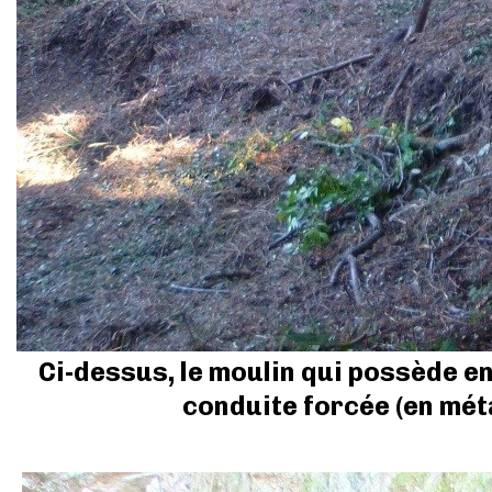
Ci-dessus, le moulin qui possède enc
conduite forcée (en méta