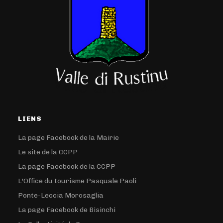
LIENS
La page Facebook de la Mairie
Le site de la CCPP
La page Facebook de la CCPP
L'Office du tourisme Pasquale Paoli
Ponte-Leccia Morosaglia
La page Facebook de Bisinchi