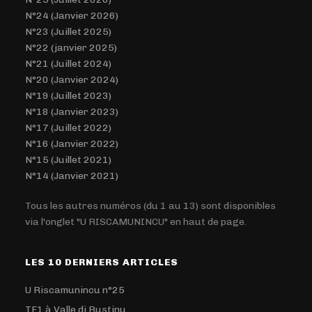
N°24 (Janvier 2026)
N°23 (Juillet 2025)
N°22 (janvier 2025)
N°21 (Juillet 2024)
N°20 (Janvier 2024)
N°19 (Juillet 2023)
N°18 (Janvier 2023)
N°17 (Juillet 2022)
N°16 (Janvier 2022)
N°15 (Juillet 2021)
N°14 (Janvier 2021)
Tous les autres numéros (du 1 au 13) sont disponibles
via l'onglet "U RISCAMUNINCU" en haut de page.
LES 10 DERNIERS ARTICLES
U Riscamunincu n°25
TF1 à Valle di Rustinu