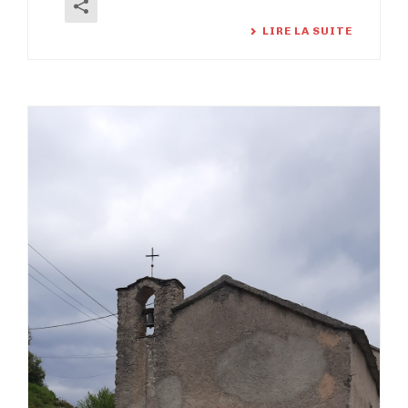
LIRE LA SUITE