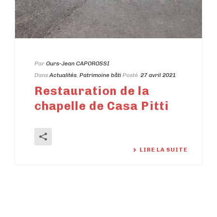
Par
Ours-Jean CAPOROSSI
Dans
Actualités
,
Patrimoine bâti
Posté
27 avril 2021
Restauration de la
chapelle de Casa Pitti
LIRE LA SUITE