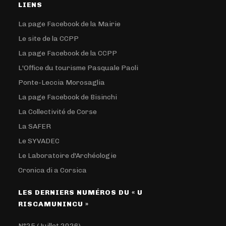
LIENS
La page Facebook de la Mairie
Le site de la CCPP
La page Facebook de la CCPP
L'Office du tourisme Pasquale Paoli
Ponte-Leccia Morosaglia
La page Facebook de Bisinchi
La Collectivité de Corse
La SAFER
Le SYVADEC
Le Laboratoire d'Archéologie
Cronica di a Corsica
LES DERNIERS NUMÉROS DU « U
RISCAMUNINCU »
N°25 (Juillet 2026)