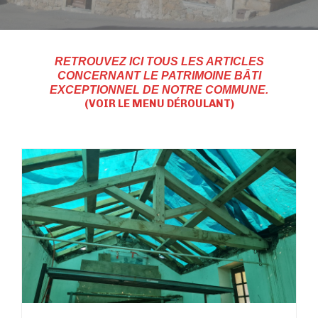
RETROUVEZ ICI TOUS LES ARTICLES
CONCERNANT LE PATRIMOINE BÂTI
EXCEPTIONNEL DE NOTRE COMMUNE.
(VOIR LE MENU DÉROULANT)