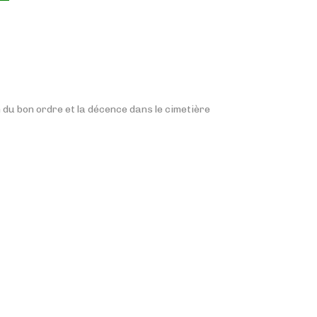
n du bon ordre et la décence dans le cimetière