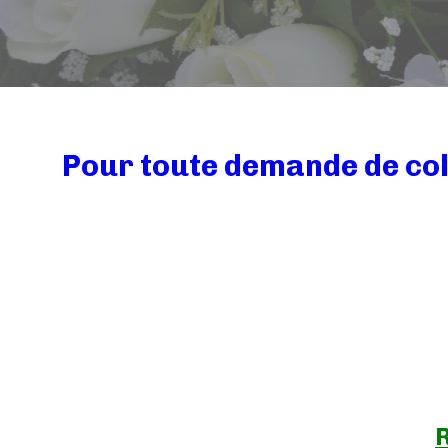
Pour toute demande de co