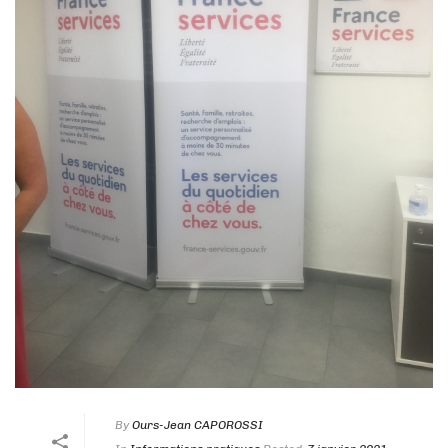
By
Ours-Jean CAPOROSSI