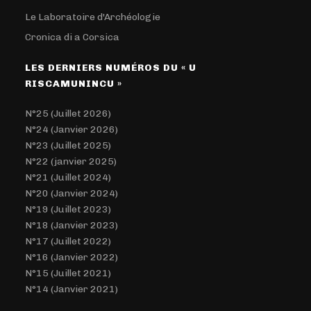
Le Laboratoire d'Archéologie
Cronica di a Corsica
LES DERNIERS NUMÉROS DU « U
RISCAMUNINCU »
N°25 (Juillet 2026)
N°24 (Janvier 2026)
N°23 (Juillet 2025)
N°22 (janvier 2025)
N°21 (Juillet 2024)
N°20 (Janvier 2024)
N°19 (Juillet 2023)
N°18 (Janvier 2023)
N°17 (Juillet 2022)
N°16 (Janvier 2022)
N°15 (Juillet 2021)
N°14 (Janvier 2021)