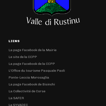
LIENS
La page Facebook de la Mairie
Le site de la CCPP
La page Facebook de la CCPP
L'Office du tourisme Pasquale Paoli
Ponte-Leccia Morosaglia
La page Facebook de Bisinchi
La Collectivité de Corse
La SAFER
Le SYVADEC