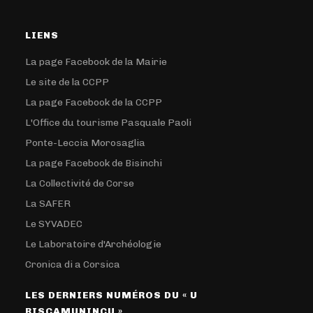
LIENS
La page Facebook de la Mairie
Le site de la CCPP
La page Facebook de la CCPP
L'Office du tourisme Pasquale Paoli
Ponte-Leccia Morosaglia
La page Facebook de Bisinchi
La Collectivité de Corse
La SAFER
Le SYVADEC
Le Laboratoire d'Archéologie
Cronica di a Corsica
LES DERNIERS NUMÉROS DU « U
RISCAMUNINCU »