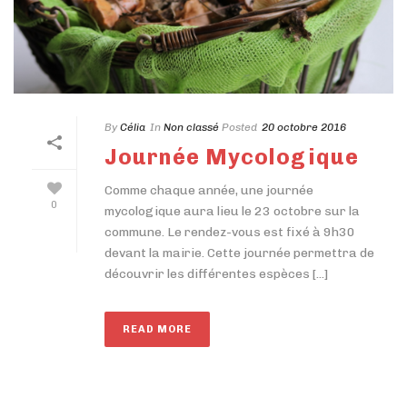
By
Célia
In
Non classé
Posted
20 octobre 2016
Journée Mycologique
Comme chaque année, une journée
0
mycologique aura lieu le 23 octobre sur la
commune. Le rendez-vous est fixé à 9h30
devant la mairie. Cette journée permettra de
découvrir les différentes espèces [...]
READ MORE