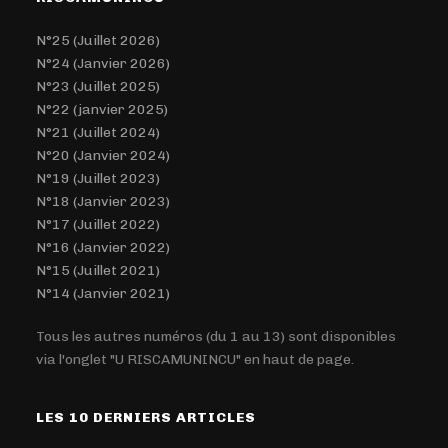
N°25 (Juillet 2026)
N°24 (Janvier 2026)
N°23 (Juillet 2025)
N°22 (janvier 2025)
N°21 (Juillet 2024)
N°20 (Janvier 2024)
N°19 (Juillet 2023)
N°18 (Janvier 2023)
N°17 (Juillet 2022)
N°16 (Janvier 2022)
N°15 (Juillet 2021)
N°14 (Janvier 2021)
Tous les autres numéros (du 1 au 13) sont disponibles
via l'onglet "U RISCAMUNINCU" en haut de page.
LES 10 DERNIERS ARTICLES