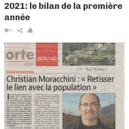
2021: le bilan de la première
année
0