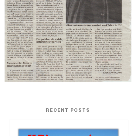
RECENT POSTS