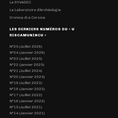
Le SYVADEC
Le Laboratoire d'Archéologie
Cronica di a Corsica
LES DERNIERS NUMÉROS DU « U
RISCAMUNINCU »
N°25 (Juillet 2026)
N°24 (Janvier 2026)
N°23 (Juillet 2025)
N°22 (janvier 2025)
N°21 (Juillet 2024)
N°20 (Janvier 2024)
N°19 (Juillet 2023)
N°18 (Janvier 2023)
N°17 (Juillet 2022)
N°16 (Janvier 2022)
N°15 (Juillet 2021)
N°14 (Janvier 2021)