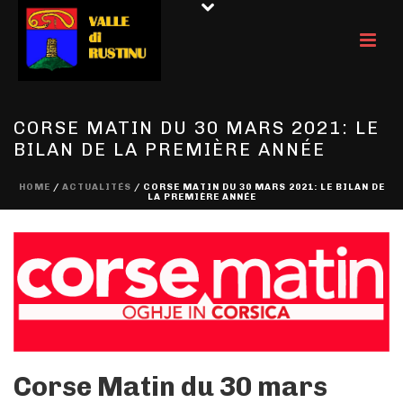
CORSE MATIN DU 30 MARS 2021: LE
BILAN DE LA PREMIÈRE ANNÉE
HOME
/
ACTUALITÉS
/ CORSE MATIN DU 30 MARS 2021: LE BILAN DE
LA PREMIÈRE ANNÉE
Corse Matin du 30 mars