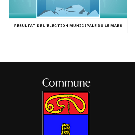
RÉSULTAT DE L’ÉLECTION MUNICIPALE DU 15 MARS