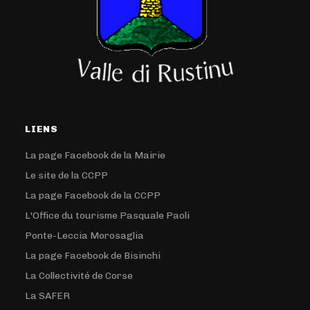
LIENS
La page Facebook de la Mairie
Le site de la CCPP
La page Facebook de la CCPP
L'Office du tourisme Pasquale Paoli
Ponte-Leccia Morosaglia
La page Facebook de Bisinchi
La Collectivité de Corse
La SAFER