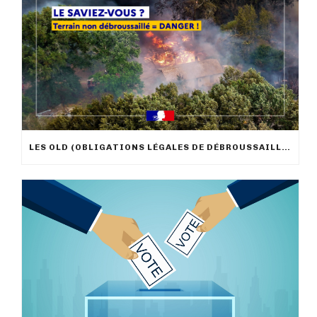
LES OLD (OBLIGATIONS LÉGALES DE DÉBROUSSAILLEMENT)