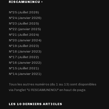
RISCAMUNINCU »
N°25 (Juillet 2026)
N°24 (Janvier 2026)
N°23 (Juillet 2025)
N°22 (janvier 2025)
N°21 (Juillet 2024)
N°20 (Janvier 2024)
N°19 (Juillet 2023)
N°18 (Janvier 2023)
N°17 (Juillet 2022)
N°16 (Janvier 2022)
N°15 (Juillet 2021)
N°14 (Janvier 2021)
Tous les autres numéros (du 1 au 13) sont disponibles
via l'onglet "U RISCAMUNINCU" en haut de page.
LES 10 DERNIERS ARTICLES