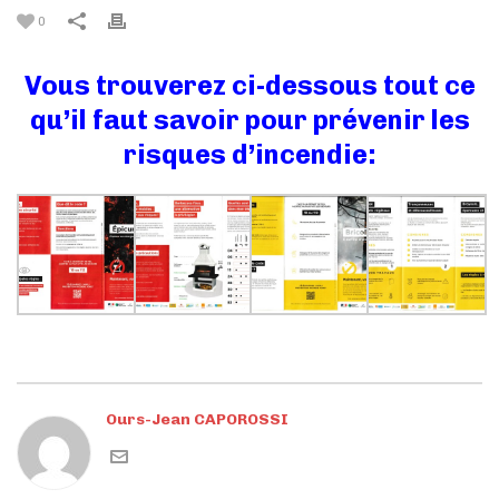
0
Vous trouverez ci-dessous tout ce
qu’il faut savoir pour prévenir les
risques d’incendie:
Ours-Jean CAPOROSSI