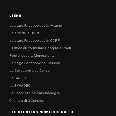
LIENS
La page Facebook de la Mairie
Le site de la CCPP
La page Facebook de la CCPP
L'Office du tourisme Pasquale Paoli
Ponte-Leccia Morosaglia
La page Facebook de Bisinchi
La Collectivité de Corse
La SAFER
Le SYVADEC
Le Laboratoire d'Archéologie
Cronica di a Corsica
LES DERNIERS NUMÉROS DU « U