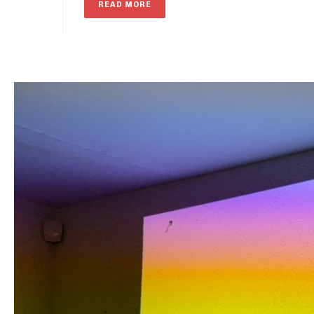
READ MORE