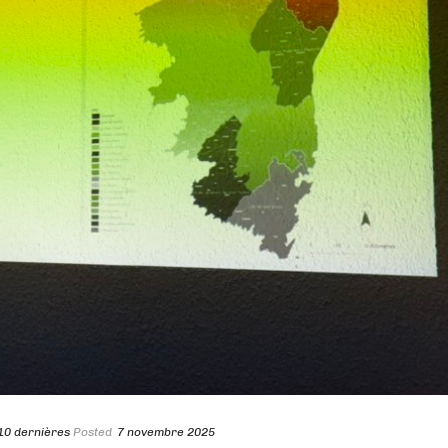
10 dernières
Posted
7 novembre 2025