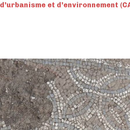
, d’urbanisme et d’environnement (C