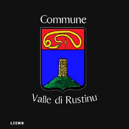
LIENS