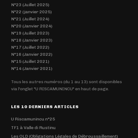
N°23 (Juillet 2025)
N°22 (janvier 2025)
N°21 (Juillet 2024)
N°20 (Janvier 2024)
N°19 (Juillet 2023)
N°18 (Janvier 2023)
N°17 (Juillet 2022)
N°16 (Janvier 2022)
N°15 (Juillet 2021)
N°14 (Janvier 2021)
Tous les autres numéros (du 1 au 13) sont disponibles
via l'onglet "U RISCAMUNINCU" en haut de page.
LES 10 DERNIERS ARTICLES
U Riscamunincu n°25
TF1 à Valle di Rustinu
Les OLD (Obligations Légales de Débroussaillement)