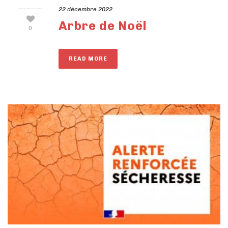
22 décembre 2022
Arbre de Noël
0
READ MORE