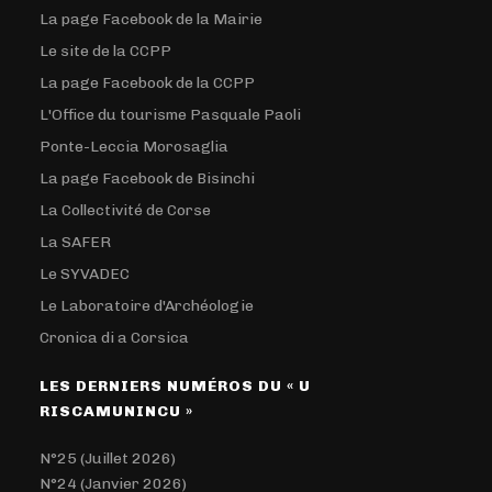
La page Facebook de la Mairie
Le site de la CCPP
La page Facebook de la CCPP
L'Office du tourisme Pasquale Paoli
Ponte-Leccia Morosaglia
La page Facebook de Bisinchi
La Collectivité de Corse
La SAFER
Le SYVADEC
Le Laboratoire d'Archéologie
Cronica di a Corsica
LES DERNIERS NUMÉROS DU « U
RISCAMUNINCU »
N°25 (Juillet 2026)
N°24 (Janvier 2026)